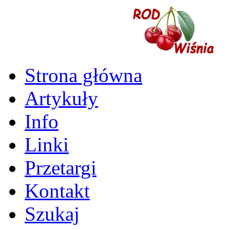
Strona główna
Artykuły
Info
Linki
Przetargi
Kontakt
Szukaj