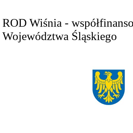
ROD Wiśnia - współfinans
Województwa Śląskiego