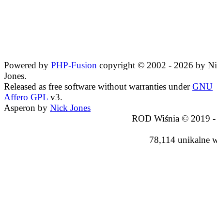
Powered by
PHP-Fusion
copyright © 2002 - 2026 by N
Jones.
Released as free software without warranties under
GNU
Affero GPL
v3.
Asperon by
Nick Jones
ROD Wiśnia © 2019 -
78,114 unikalne 