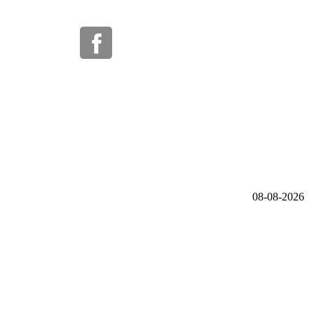
08-08-2026