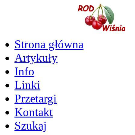
Strona główna
Artykuły
Info
Linki
Przetargi
Kontakt
Szukaj