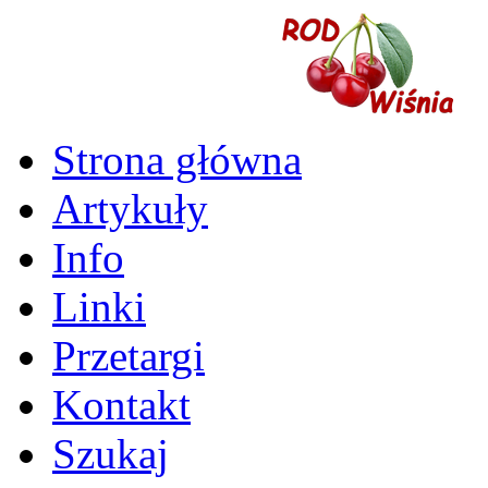
Strona główna
Artykuły
Info
Linki
Przetargi
Kontakt
Szukaj