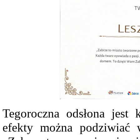
Tegoroczna odsłona jest k
efekty można podziwiać