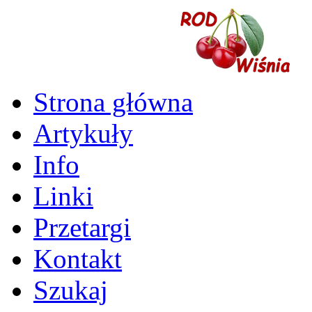
Strona główna
Artykuły
Info
Linki
Przetargi
Kontakt
Szukaj