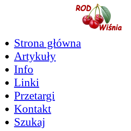
Strona główna
Artykuły
Info
Linki
Przetargi
Kontakt
Szukaj