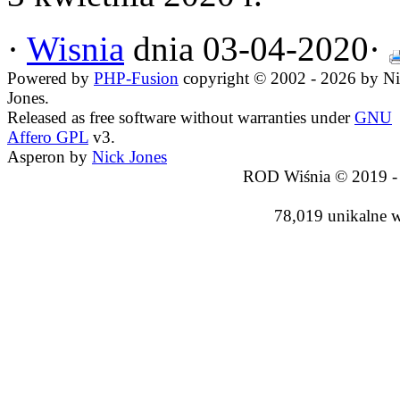
·
Wisnia
dnia 03-04-2020·
Powered by
PHP-Fusion
copyright © 2002 - 2026 by N
Jones.
Released as free software without warranties under
GNU
Affero GPL
v3.
Asperon by
Nick Jones
ROD Wiśnia © 2019 -
78,019 unikalne 